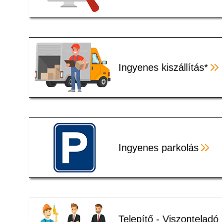
Ingyenes kiszállítás*
Ingyenes parkolás
Telepítő - Viszonteladó 