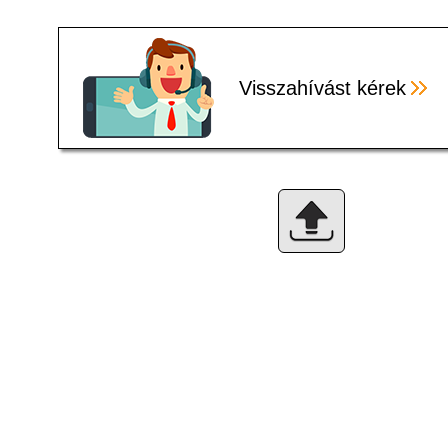
Visszahívást kérek