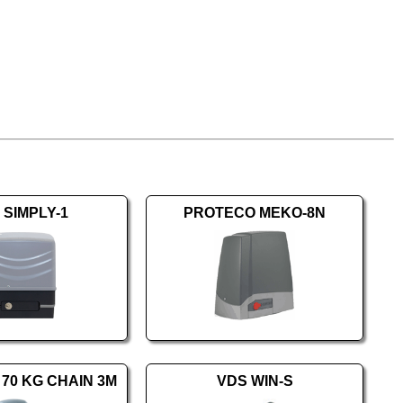
 SIMPLY-1
PROTECO MEKO-8N
 70 KG CHAIN 3M
VDS WIN-S