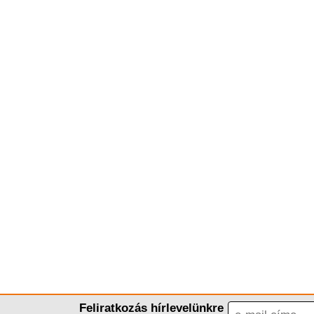
Feliratkozás hírlevelünkre